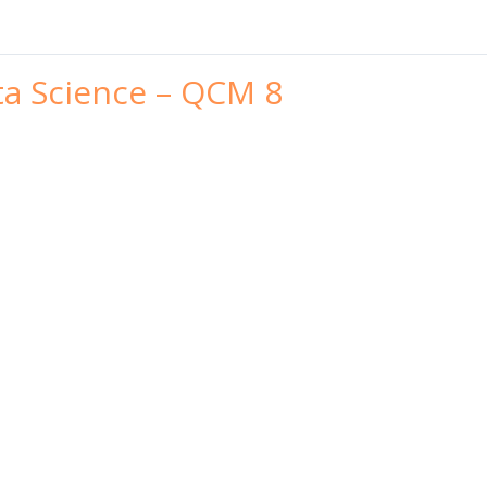
ta Science – QCM 8