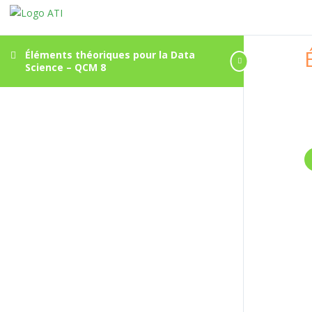
Éléments théoriques pour la Data
Science – QCM 8