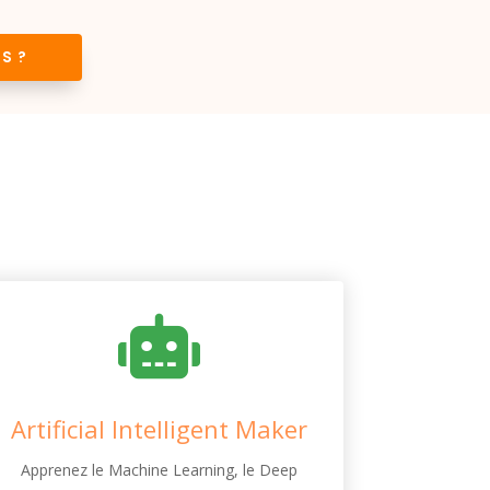
S ?

Artificial Intelligent Maker
Apprenez le Machine Learning, le Deep