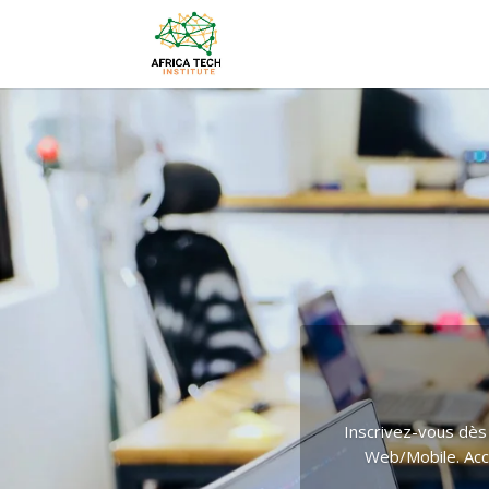
Inscrivez-vous dès
Web/Mobile. Ac