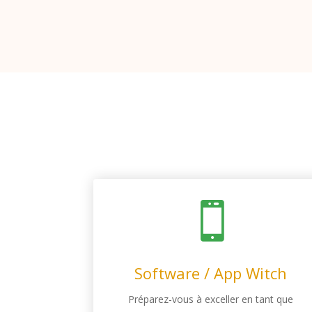

Software / App Witch
Préparez-vous à exceller en tant que