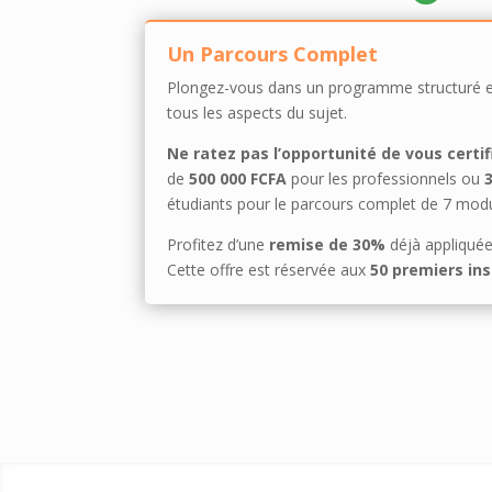
Un Parcours Complet
Plongez-vous dans un programme structuré et
tous les aspects du sujet.
Ne ratez pas l’opportunité de vous certif
de
500 000 FCFA
pour les professionnels ou
étudiants pour le parcours complet de 7 modu
Profitez d’une
remise de 30%
déjà appliquée 
Cette offre est réservée aux
50 premiers ins