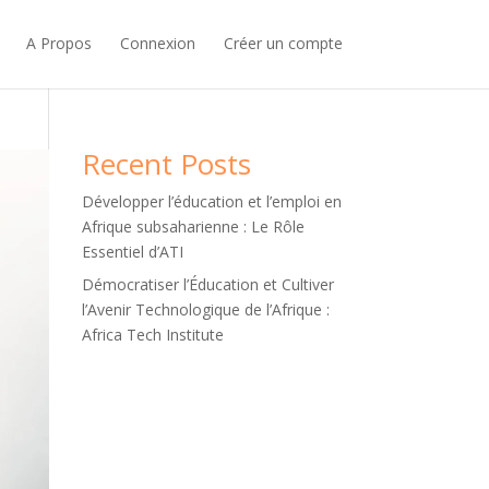
A Propos
Connexion
Créer un compte
Recent Posts
Développer l’éducation et l’emploi en
Afrique subsaharienne : Le Rôle
Essentiel d’ATI
Démocratiser l’Éducation et Cultiver
l’Avenir Technologique de l’Afrique :
Africa Tech Institute