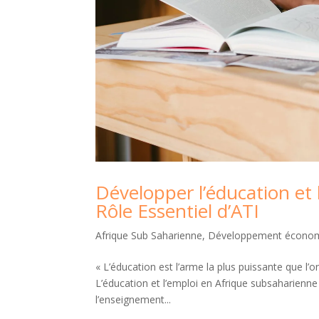
Développer l’éducation et 
Rôle Essentiel d’ATI
Afrique Sub Saharienne
,
Développement économi
« L’éducation est l’arme la plus puissante que l
L’éducation et l’emploi en Afrique subsaharienne 
l’enseignement...