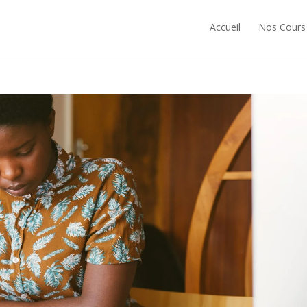
Accueil
Nos Cours